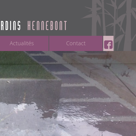
ARDINS
HENNEBONT
Actualités
Contact