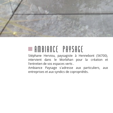
Ambiance Paysage
Stéphane Herviou, paysagiste à Hennebont (56700),
intervient dans le Morbihan pour la création et
l'entretien de vos espaces verts .
Ambiance Paysage s'adresse aux particuliers, aux
entreprises et aux syndics de copropriétés.