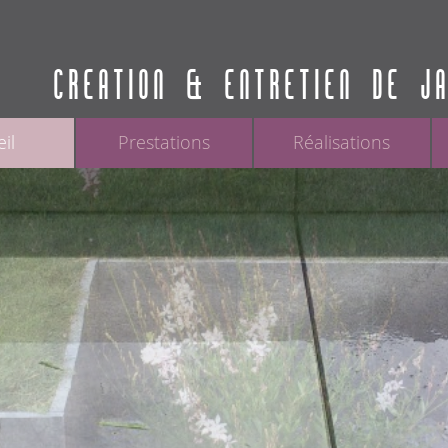
CREATION & ENTRETIEN DE J
il
Prestations
Réalisations